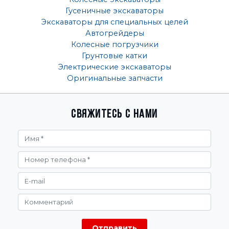
Гусеничные экскаваторы
Экскаваторы для специальных целей
Автогрейдеры
Колесные погрузчики
Грунтовые катки
Электрические экскаваторы
Оригинальные запчасти
Свяжитесь с нами
Отправить