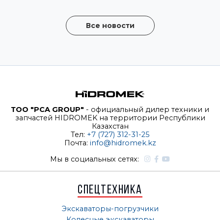
Все новости
ТОО "PCA GROUP"
- официальный дилер техники и
запчастей HIDROMEK на территории Республики
Казахстан
Тел:
+7 (727) 312-31-25
Почта:
info@hidromek.kz
Мы в социальных сетях:
Спецтехника
Экскаваторы-погрузчики
Колесные экскаваторы