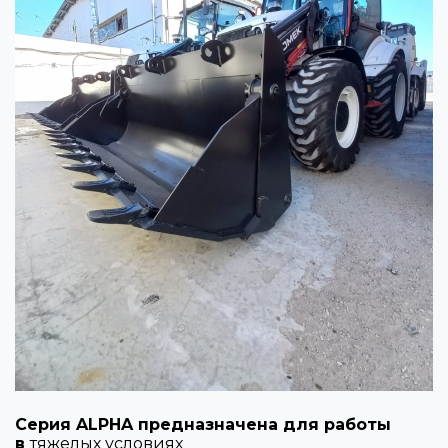
Серия ALPHA предназначена для работы
в
тяжелых условиях