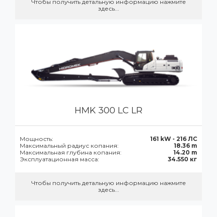
Чтобы получить детальную информацию нажмите
здесь...
HMK 300 LC LR
Мощность:
161 kW - 216 ЛС
Максимальный радиус копания:
18.36 m
Максимальная глубина копания:
14.20 m
Эксплуатационная масса:
34.550 кг
Чтобы получить детальную информацию нажмите
здесь...