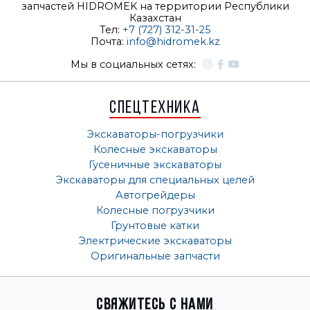
запчастей HIDROMEK на территории Республики
Казахстан
Тел:
+7 (727) 312-31-25
Почта:
info@hidromek.kz
Мы в социальных сетях:
Спецтехника
Экскаваторы-погрузчики
Колесные экскаваторы
Гусеничные экскаваторы
Экскаваторы для специальных целей
Автогрейдеры
Колесные погрузчики
Грунтовые катки
Электрические экскаваторы
Оригинальные запчасти
Свяжитесь с нами