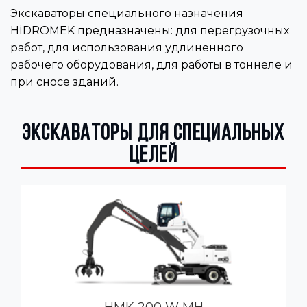
Экскаваторы специального назначения
HİDROMEK предназначены: для перегрузочных
работ, для использования удлиненного
рабочего оборудования, для работы в тоннеле и
при сносе зданий.
Экскаваторы для специальных
целей