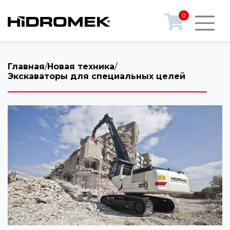
0
Главная
/
Новая техника
/
Экскаваторы для специальных целей