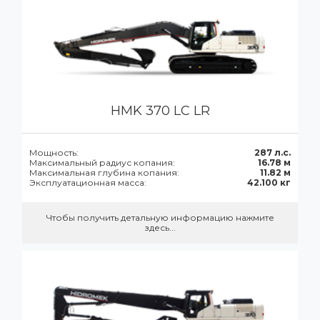
HMK 370 LC LR
Мощность:
287 л.с.
Максимальный радиус копания:
16.78 м
Максимальная глубина копания:
11.82 м
Эксплуатационная масса:
42.100 кг
Чтобы получить детальную информацию нажмите
здесь...