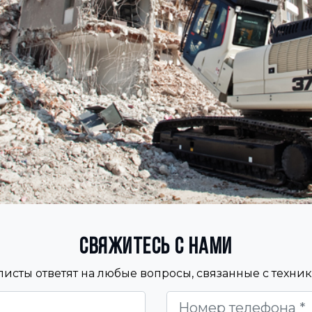
Свяжитесь с нами
исты ответят на любые вопросы, связанные с техн