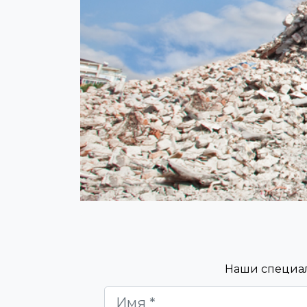
Наши специал